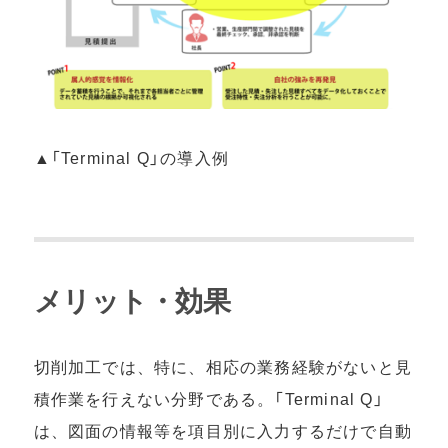
▲「Terminal Q」の導入例
メリット・効果
切削加⼯では、特に、相応の業務経験がないと⾒
積作業を⾏えない分野である。「Terminal Q」
は、図⾯の情報等を項⽬別に⼊⼒するだけで⾃動