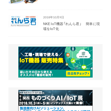
2018年10月9日
NKE IoT機器「れんら君」 簡単に現
場をIoT化