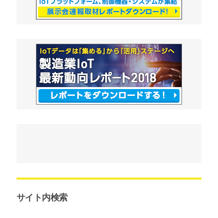
サイト内検索