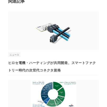
関連記事
ニュース
ヒロセ電機・ハーティングが共同開発、スマートファク
トリー時代の次世代コネクタ規格