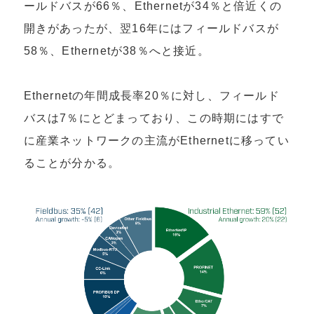
ールドバスが66％、Ethernetが34％と倍近くの
開きがあったが、翌16年にはフィールドバスが
58％、Ethernetが38％へと接近。
Ethernetの年間成長率20％に対し、フィールド
バスは7％にとどまっており、この時期にはすで
に産業ネットワークの主流がEthernetに移ってい
ることが分かる。