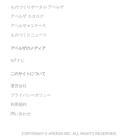
ものづくりポータル アペルザ
アペルザ カタログ
アペルザ eコマース
ものづくりニュース
アペルザのメディア
IoTナビ
このサイトについて
運営会社
プライバシーポリシー
利用規約
問い合わせ
COPYRIGHT © APERZA INC. ALL RIGHTS RESERVED.