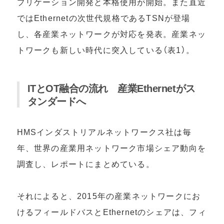
プリケーション開発と本格使用が開始。また直近
ではEthernetの次世代規格であるTSNが登場
し、各産業ネットワークが対応を発表。産業ネッ
トワークも新しい時代に突入している（表1）。
ITとOT融合の流れ 産業Ethernetがス
タンダードへ
HMSインダストリアルネットワークス社は毎
年、世界の産業用ネットワーク市場シェア動向を
調査し、レポートにまとめている。
それによると、2015年の産業ネットワークにお
けるフィールドバスとEthernetのシェアは、フィ