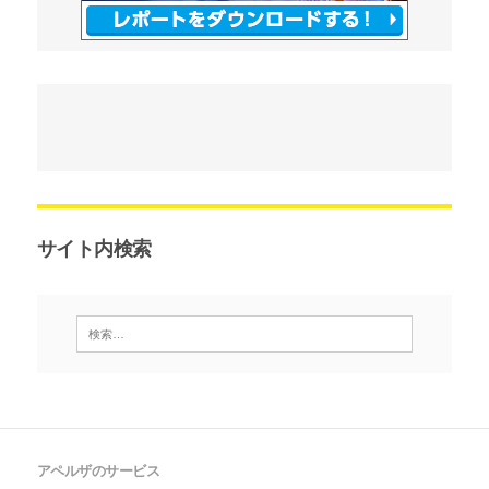
サイト内検索
アペルザのサービス