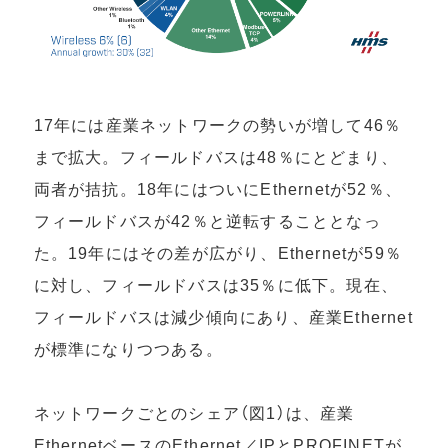
17年には産業ネットワークの勢いが増して46％
まで拡大。フィールドバスは48％にとどまり、
両者が拮抗。18年にはついにEthernetが52％、
フィールドバスが42％と逆転することとなっ
た。19年にはその差が広がり、Ethernetが59％
に対し、フィールドバスは35％に低下。現在、
フィールドバスは減少傾向にあり、産業Ethernet
が標準になりつつある。
ネットワークごとのシェア（図1）は、産業
EthernetベースのEthernet／IPとPROFINETが