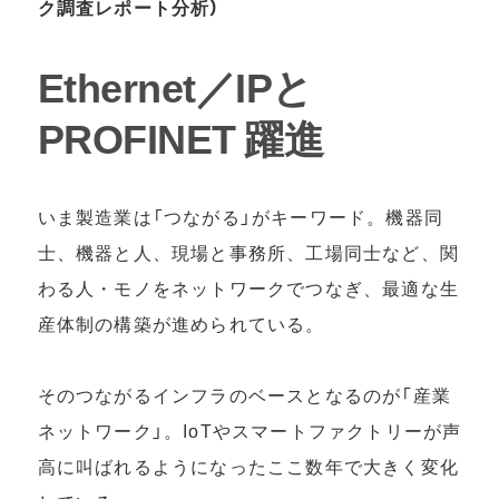
ク調査レポート分析）
Ethernet／IPと
PROFINET 躍進
いま製造業は「つながる」がキーワード。機器同
士、機器と人、現場と事務所、工場同士など、関
わる人・モノをネットワークでつなぎ、最適な生
産体制の構築が進められている。
そのつながるインフラのベースとなるのが「産業
ネットワーク」。IoTやスマートファクトリーが声
高に叫ばれるようになったここ数年で大きく変化