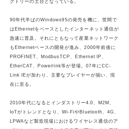
クトリーの土台となっている。
90年代半ばのWindows95の発売を機に、世間で
はEthernetをベースとしたインターネット通信が
急速に普及。それにともなって産業ネットワーク
もEthernetベースの開発が進み、2000年前後に
PROFINET、ModbusTCP、Ethernet IP、
EtherCAT、Powerlink等が登場。07年にCC-
Link IEが加わり、主要なプレイヤーが揃い、現
在に至る。
2010年代になるとインダストリー4.0、M2M、
IoTがトレンドとなり、Wi-FiやBluetooth、4G、
LPWAなど製造現場におけるワイヤレス通信のア