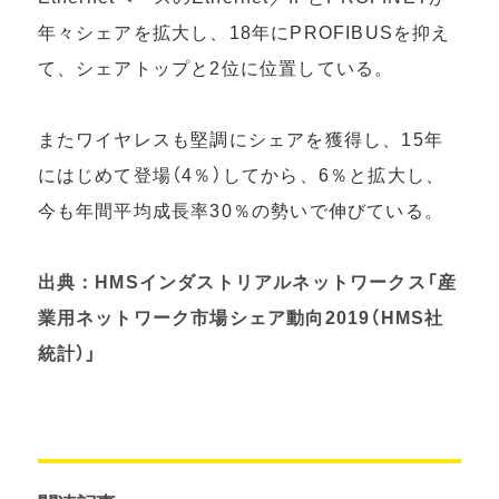
年々シェアを拡大し、18年にPROFIBUSを抑え
て、シェアトップと2位に位置している。
またワイヤレスも堅調にシェアを獲得し、15年
にはじめて登場（4％）してから、6％と拡大し、
今も年間平均成長率30％の勢いで伸びている。
出典：HMSインダストリアルネットワークス「産
業用ネットワーク市場シェア動向2019（HMS社
統計）」