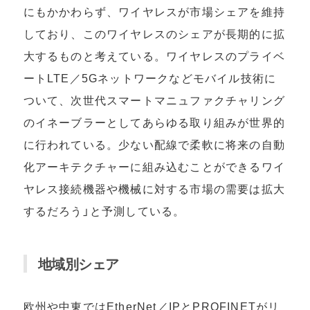
にもかかわらず、ワイヤレスが市場シェアを維持
しており、このワイヤレスのシェアが長期的に拡
大するものと考えている。ワイヤレスのプライベ
ートLTE／5Gネットワークなどモバイル技術に
ついて、次世代スマートマニュファクチャリング
のイネーブラーとしてあらゆる取り組みが世界的
に行われている。少ない配線で柔軟に将来の自動
化アーキテクチャーに組み込むことができるワイ
ヤレス接続機器や機械に対する市場の需要は拡大
するだろう」と予測している。
地域別シェア
欧州や中東ではEtherNet／IPとPROFINETがリ