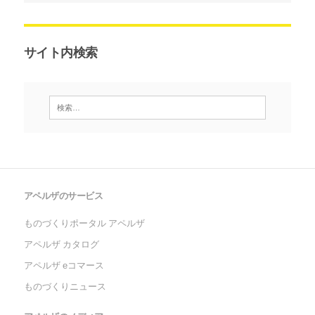
サイト内検索
アペルザのサービス
ものづくりポータル アペルザ
アペルザ カタログ
アペルザ eコマース
ものづくりニュース