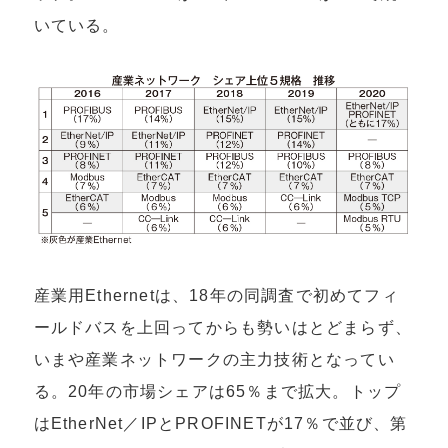
いている。
産業用Ethernetは、18年の同調査で初めてフィ
ールドバスを上回ってからも勢いはとどまらず、
いまや産業ネットワークの主力技術となってい
る。20年の市場シェアは65％まで拡大。トップ
はEtherNet／IPとPROFINETが17％で並び、第