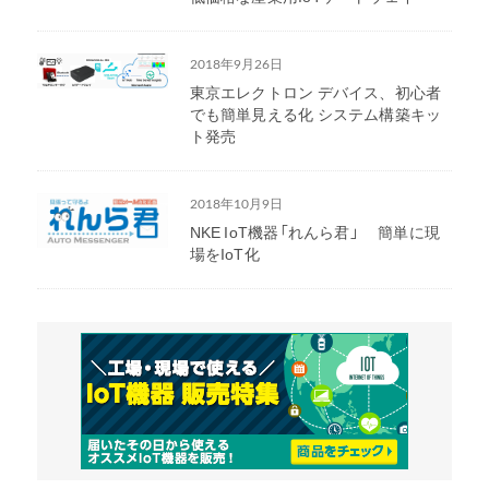
2018年9月26日
東京エレクトロン デバイス、初心者
でも簡単見える化 システム構築キッ
ト発売
2018年10月9日
NKE IoT機器「れんら君」 簡単に現
場をIoT化