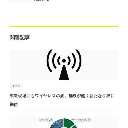
関連記事
コラム
製造現場にもワイヤレスの波。無線が開く新たな世界に
期待