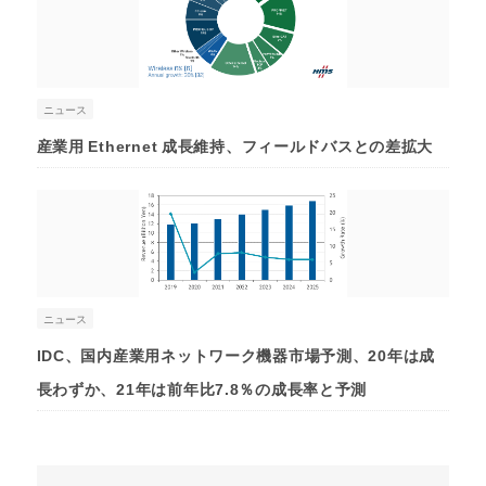
ニュース
産業用 Ethernet 成長維持、フィールドバスとの差拡大
ニュース
IDC、国内産業用ネットワーク機器市場予測、20年は成
長わずか、21年は前年比7.8％の成長率と予測