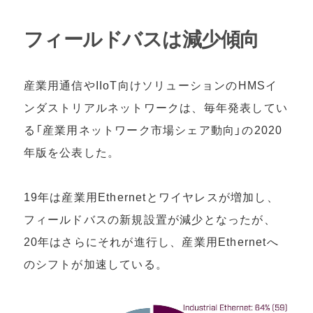
フィールドバスは減少傾向
産業用通信やIIoT向けソリューションのHMSイ
ンダストリアルネットワークは、毎年発表してい
る「産業用ネットワーク市場シェア動向」の2020
年版を公表した。
19年は産業用Ethernetとワイヤレスが増加し、
フィールドバスの新規設置が減少となったが、
20年はさらにそれが進行し、産業用Ethernetへ
のシフトが加速している。