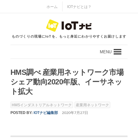
ホーム
IOTナビとは？
ものづくりの現場にIoTを、もっと身近にわかりやすくお届けします
MENU
HMS調べ 産業用ネットワーク市場
シェア動向2020年版、イーサネッ
ト拡大
HMSインダストリアルネットワーク
産業用ネットワーク
POSTED BY:
IOTナビ編集部
2020年7月27日