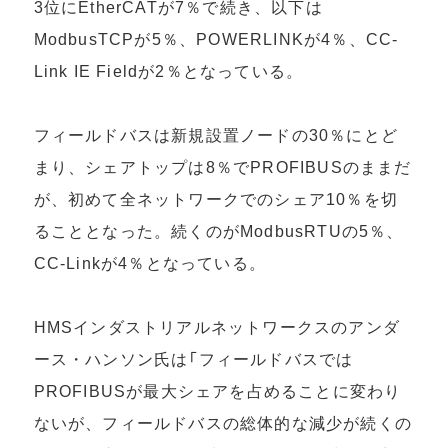
3位にEtherCATが7％で続き、以下は
ModbusTCPが5％、POWERLINKが4％、CC-
Link IE Fieldが2％となっている。
フィールドバスは新規設置ノードの30％にとど
まり、シェアトップは8％でPROFIBUSのままだ
が、初めて全ネットワークでのシェア10％を切
ることとなった。続くのがModbusRTUの5％、
CC-Linkが4％となっている。
HMSインダストリアルネットワークスのアンダ
ース・ハンソン氏は「フィールドバスでは
PROFIBUSが最大シェアを占めることに変わり
ないが、フィールドバスの総体的な減少が続くの