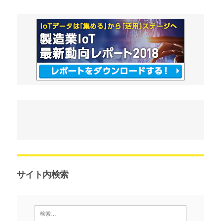
サイト内検索