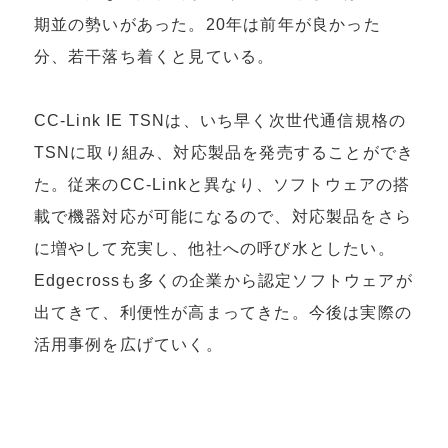
期並の勢いがあった。20年は前年が良かった
分、若干落ち着くと見ている。
CC-Link IE TSNは、いち早く次世代通信規格の
TSNに取り組み、対応製品を発売することができ
た。従来のCC-Linkと異なり、ソフトウェアの搭
載で機器対応が可能になるので、対応製品をさら
に増やして充実し、他社への呼び水としたい。
Edgecrossも多くの企業から認定ソフトウェアが
出てきて、利便性が高まってきた。今後は実際の
活用事例を広げていく。