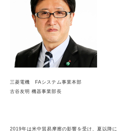
三菱電機 FAシステム事業本部
古谷友明 機器事業部長
2019年は米中貿易摩擦の影響を受け、夏以降に