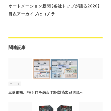
オートメーション新聞【各社トップが語る2020】
目次アーカイブはコチラ
関連記事
ニュース
三菱電機、FAとITを融合 TSN対応製品実現へ