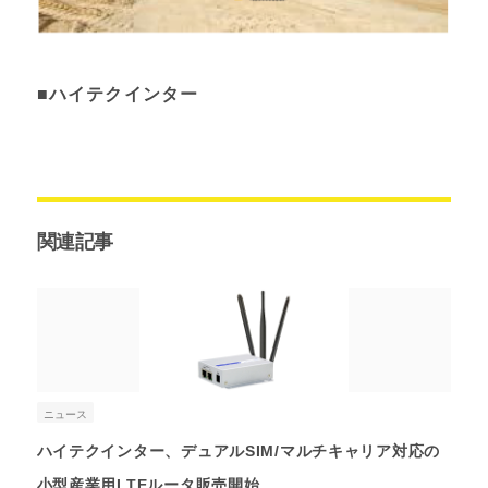
■ハイテクインター
関連記事
ニュース
ハイテクインター、デュアルSIM/マルチキャリア対応の
小型産業用LTEルータ販売開始