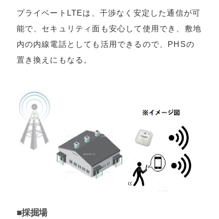
プライベートLTEは、干渉なく安定した通信が可
能で、セキュリティ面も安心して使用でき、敷地
内の内線電話としても活用できるので、PHSの
置き換えにもなる。
■採掘場