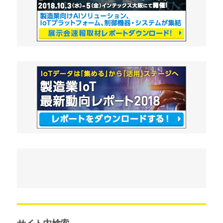
サイト内検索