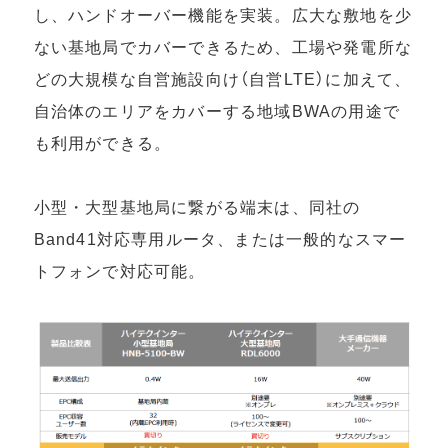
し、ハンドオーバー機能を実装。広大な敷地を少
ない基地局でカバーできるため、工場や発電所な
どの大規模な自営施設向け（自営LTE）に加えて、
自治体のエリアをカバーする地域BWAの用途で
も利用ができる。
小型・大型基地局に繋がる端末は、同社の
Band41対応専用ルータ、または一般的なスマー
トフォンで対応可能。