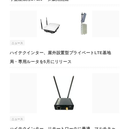
ニュース
ハイテクインター、屋外設置型プライベートLTE基地
局・専用ルータを5月にリリース
ニュース
ハイテクインター、リモートワークに最適、マルチキャ