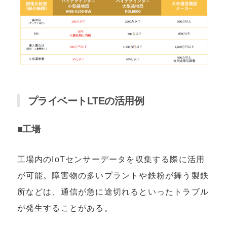
プライベートLTEの活用例
■工場
工場内のIoTセンサーデータを収集する際に活用
が可能。障害物の多いプラントや鉄粉が舞う製鉄
所などは、通信が急に途切れるといったトラブル
が発生することがある。