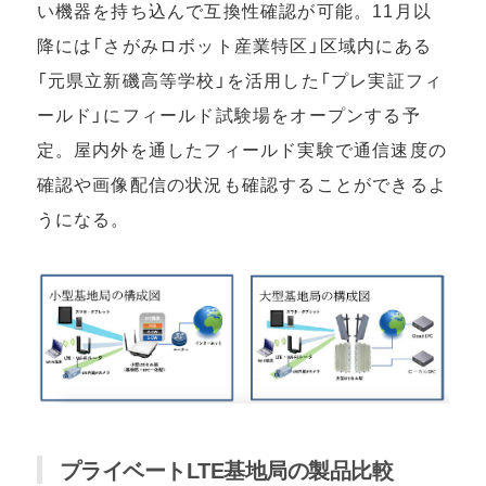
い機器を持ち込んで互換性確認が可能。11月以
降には「さがみロボット産業特区」区域内にある
「元県立新磯高等学校」を活用した「プレ実証フィ
ールド」にフィールド試験場をオープンする予
定。屋内外を通したフィールド実験で通信速度の
確認や画像配信の状況も確認することができるよ
うになる。
プライベートLTE基地局の製品比較