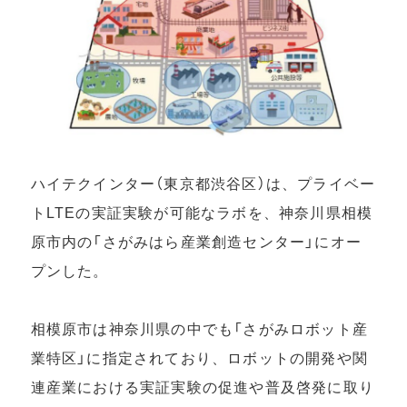
ハイテクインター（東京都渋谷区）は、プライベー
トLTEの実証実験が可能なラボを、神奈川県相模
原市内の「さがみはら産業創造センター」にオー
プンした。
相模原市は神奈川県の中でも「さがみロボット産
業特区」に指定されており、ロボットの開発や関
連産業における実証実験の促進や普及啓発に取り