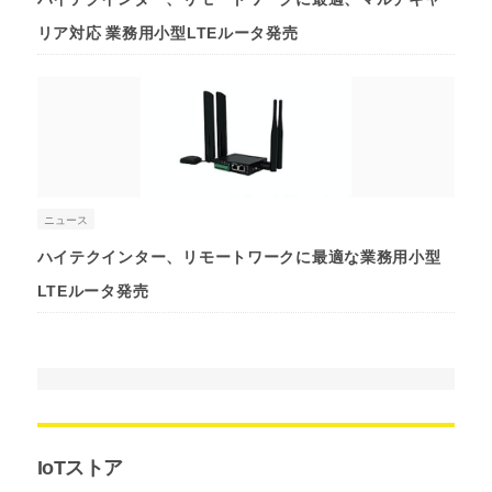
リア対応 業務用小型LTEルータ発売
ニュース
ハイテクインター、リモートワークに最適な業務用小型
LTEルータ発売
IoTストア