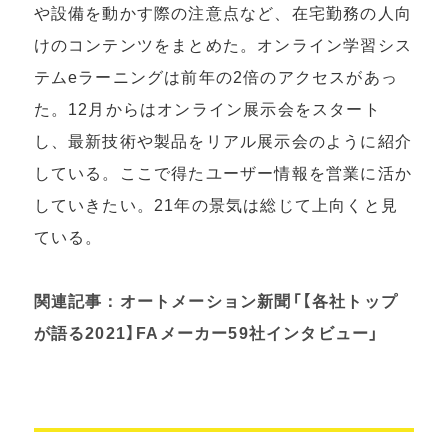
や設備を動かす際の注意点など、在宅勤務の人向
けのコンテンツをまとめた。オンライン学習シス
テムeラーニングは前年の2倍のアクセスがあっ
た。12月からはオンライン展示会をスタート
し、最新技術や製品をリアル展示会のように紹介
している。ここで得たユーザー情報を営業に活か
していきたい。21年の景気は総じて上向くと見
ている。
関連記事：オートメーション新聞「【各社トップ
が語る2021】FAメーカー59社インタビュー」