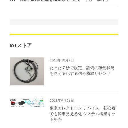
IoTストア
2018年10月9日
たった７秒で設定。設備の稼働状況
を見える化する信号横取りセンサ
2018年9月26日
東京エレクトロン デバイス、初心者
でも簡単見える化 システム構築キッ
ト発売