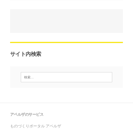
サイト内検索
アペルザのサービス
ものづくりポータル アペルザ