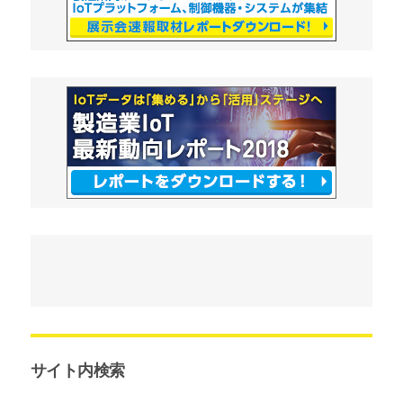
サイト内検索