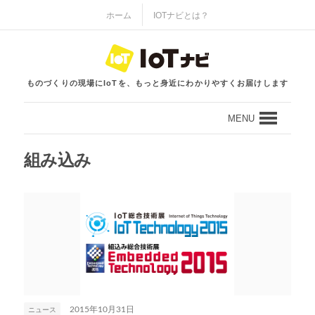
ホーム
IOTナビとは？
ものづくりの現場にIoTを、もっと身近にわかりやすくお届けします
MENU
組み込み
ニュース
2015年10月31日