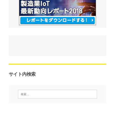
サイト内検索