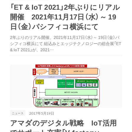
「ET & IoT 2021」2年ぶりにリアル
開催 2021年11月17日（水）～ 19
日（金）パシフィコ横浜にて
2年ぶりのリアル開催、2021年11月17日（水）～ 19日（金）パ
シフィコ横浜にて 組込みとエッジテクノロジーの総合展「ET
& IoT 2021」が、2021…
ニュース
2017年5月19日
アマダのデジタル戦略 IoT活用