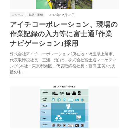
,
ニュース
製品・事例
2016年12月28日
アイチコーポレーション、現場の
作業記録の入力等に富士通「作業
ナビゲーション」採用
株式会社アイチコーポレーション（所在地：埼玉県上尾市、
代表取締役社長：三浦 治）は、株式会社富士通マーケティ
ング（本社：東京都港区、代表取締役社長：藤田 正美）の支
援のも…