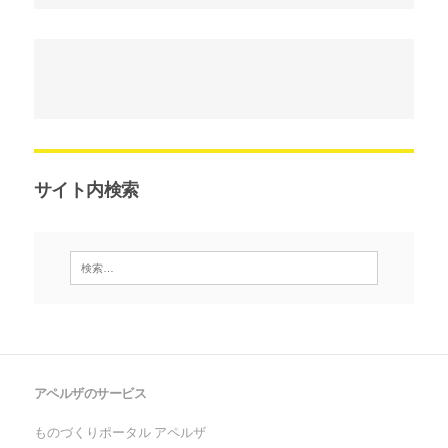
サイト内検索
アペルザのサービス
ものづくりポータル アペルザ